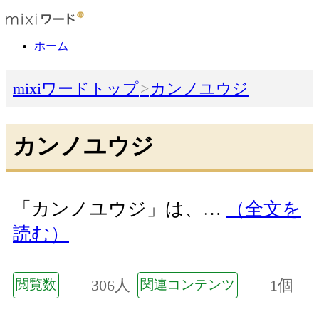
ホーム
mixiワードトップ
カンノユウジ
カンノユウジ
「カンノユウジ」は、…
（全文を
読む）
306人
1個
閲覧数
関連コンテンツ