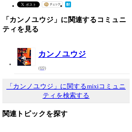
「カンノユウジ」に関連するコミュニ
ティを見る
カンノユウジ
(69)
「カンノユウジ」に関するmixiコミュニ
ティを検索する
関連トピックを探す