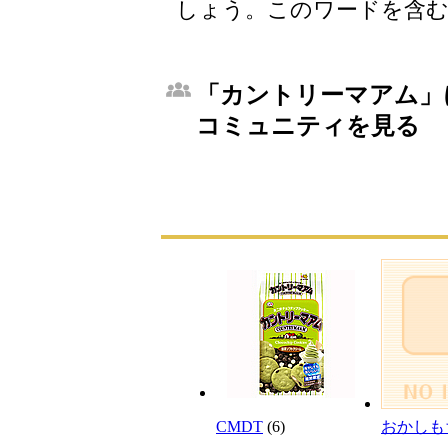
しょう。このワードを含む
「カントリーマアム」に
コミュニティを見る
CMDT
(6)
おかしも