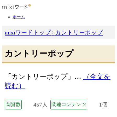
ホーム
mixiワードトップ
カントリーポップ
カントリーポップ
「カントリーポップ」…
（全文を
読む）
457人
1個
閲覧数
関連コンテンツ