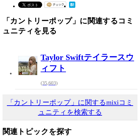
「カントリーポップ」に関連するコミ
ュニティを見る
Taylor Swiftテイラースウ
ィフト
(35,603)
「カントリーポップ」に関するmixiコミ
ュニティを検索する
関連トピックを探す