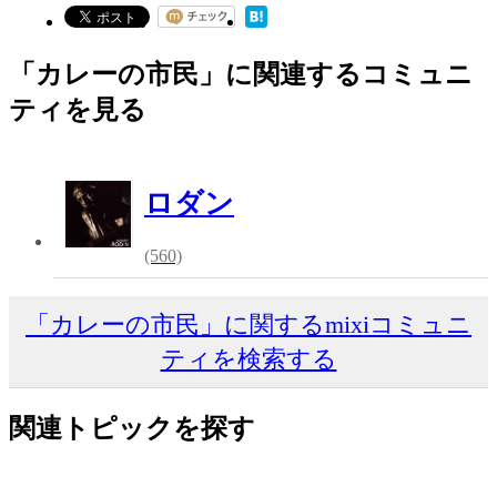
「カレーの市民」に関連するコミュニ
ティを見る
ロダン
(560)
「カレーの市民」に関するmixiコミュニ
ティを検索する
関連トピックを探す