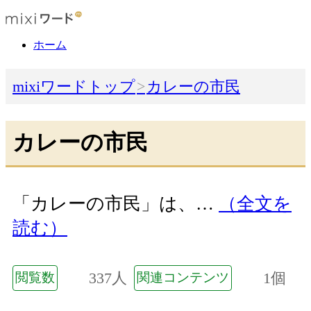
ホーム
mixiワードトップ
カレーの市民
カレーの市民
「カレーの市民」は、…
（全文を
読む）
337人
1個
閲覧数
関連コンテンツ