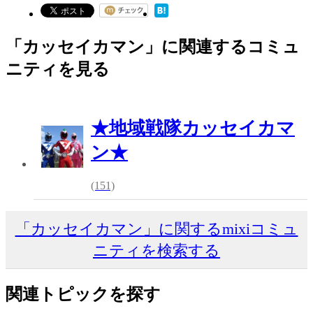
「カッセイカマン」に関連するコミュ
ニティを見る
★地域戦隊カッセイカマ
ン★
(151)
「カッセイカマン」に関するmixiコミュ
ニティを検索する
関連トピックを探す