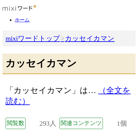
ホーム
mixiワードトップ
カッセイカマン
カッセイカマン
「カッセイカマン」は…
（全文を
読む）
293人
1個
閲覧数
関連コンテンツ