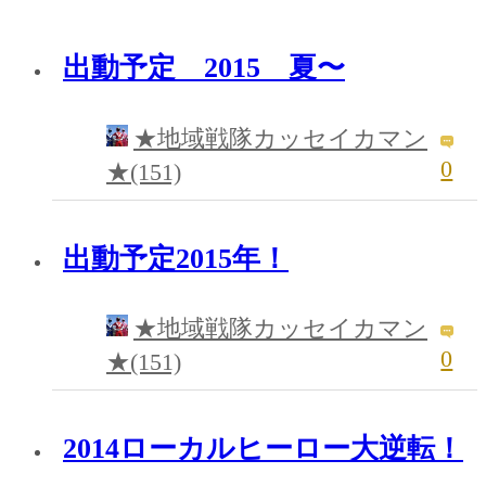
出動予定 2015 夏〜
★地域戦隊カッセイカマン
0
★(151)
出動予定2015年！
★地域戦隊カッセイカマン
0
★(151)
2014ローカルヒーロー大逆転！