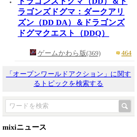
ドラゴンズドグマ（DD）＆ド
ラゴンズドグマ：ダークアリ
ズン（DD DA）＆ドラゴンズ
ドグマクエスト（DDQ）
464
ゲームかわら版(369)
「オープンワールドアクション」に関す
るトピックを検索する
mixiニュース