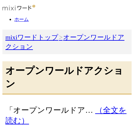
ホーム
mixiワードトップ
オープンワールドア
クション
オープンワールドアクショ
ン
「オープンワールドア…
（全文を
読む）