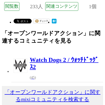
233人
1個
閲覧数
関連コンテンツ
「オープンワールドアクション」に関
連するコミュニティを見る
Watch Dogs 2 / ｳｫｯﾁﾄﾞｯｸﾞ
ｽ2
(45)
「オープンワールドアクション」に関す
るmixiコミュニティを検索する