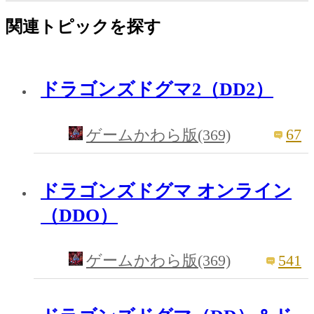
関連トピックを探す
ドラゴンズドグマ2（DD2）
67
ゲームかわら版(369)
ドラゴンズドグマ オンライン
（DDO）
541
ゲームかわら版(369)