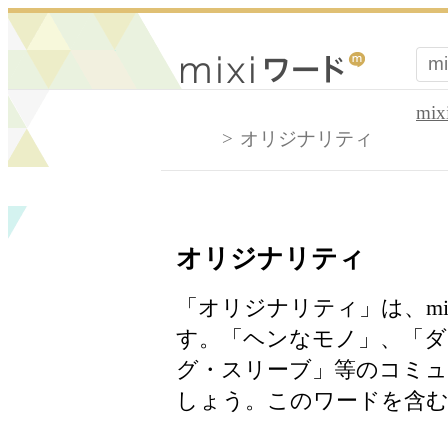
mi
オリジナリティ
オリジナリティ
「オリジナリティ」は、m
す。「ヘンなモノ」、「
グ・スリーブ」等のコミュ
しょう。このワードを含む