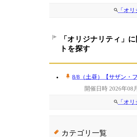
「オリ
「オリジナリティ」に
トを探す
8/8（土昼）【サザン・
開催日時 2026年08
「オリ
カテゴリ一覧