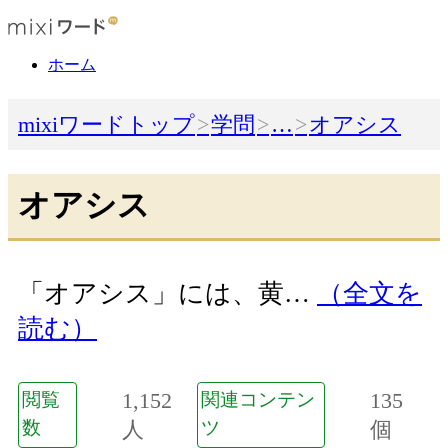
ホーム
mixiワードトップ
学問
…
オアシス
オアシス
「オアシス」には、黄…
（全文を
読む）
1,152
135
閲覧
関連コンテン
数
人
ツ
個