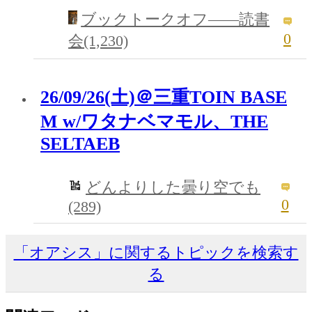
ブックトークオフ――読書
0
会(1,230)
26/09/26(土)＠三重TOIN BASE
M w/ワタナベマモル、THE
SELTAEB
どんよりした曇り空でも
0
(289)
「オアシス」に関するトピックを検索す
る