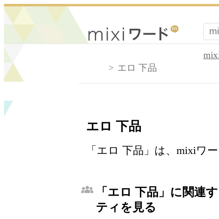
mi
エロ 下品
エロ 下品
「エロ 下品」は、mixi
「エロ 下品」に関連す
ティを見る