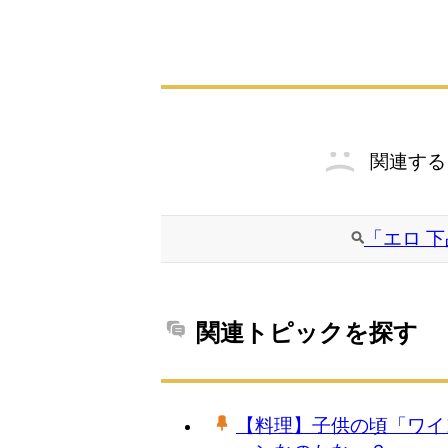
関連する
「エロ 
関連トピックを探す
【料理】子供の頃「ワイ