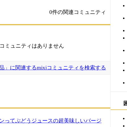
0件の関連コミュニティ
コミュニティはありません
下品」に関連するmixiコミュニティを検索する
ンってぶどうジュースの超美味しいバージ