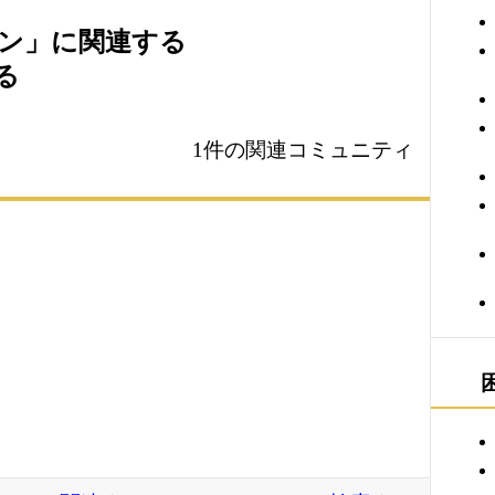
ン」に関連する
る
1件の関連コミュニティ