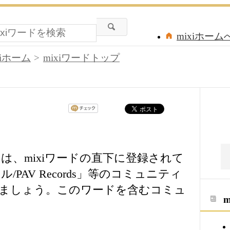
mixiホーム
xiホーム
mixiワードトップ
は、mixiワードの直下に登録されて
PAV Records」等のコミュニティ
ましょう。このワードを含むコミュ