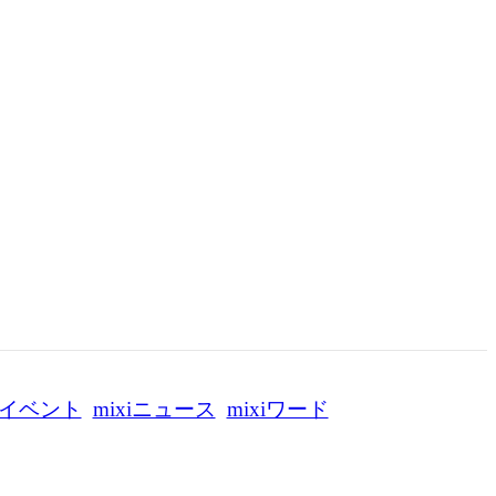
イベント
mixiニュース
mixiワード