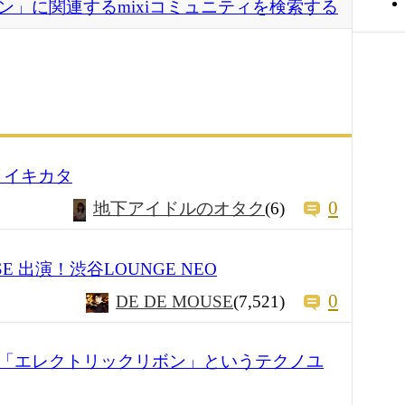
ン」に関連するmixiコミュニティを検索する
ノイキカタ
0
地下アイドルのオタク
(6)
USE 出演！渋谷LOUNGE NEO
0
DE DE MOUSE
(7,521)
「エレクトリックリボン」というテクノユ