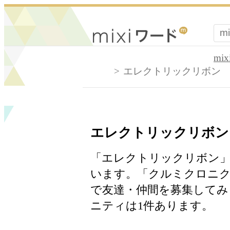
mi
エレクトリックリボン
エレクトリックリボン
「エレクトリックリボン」
います。「クルミクロニクル/
で友達・仲間を募集してみ
ニティは1件あります。