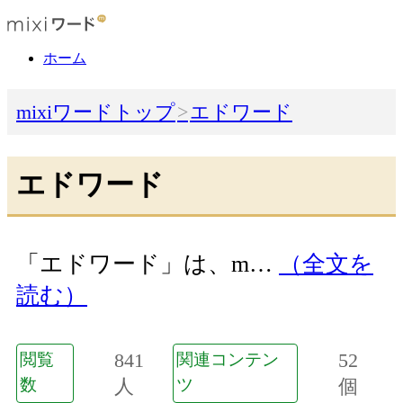
ホーム
mixiワードトップ
エドワード
エドワード
「エドワード」は、m…
（全文を
読む）
841
52
閲覧
関連コンテン
数
人
ツ
個