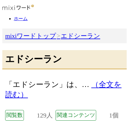
ホーム
mixiワードトップ
エドシーラン
エドシーラン
「エドシーラン」は、…
（全文を
読む）
129人
1個
閲覧数
関連コンテンツ