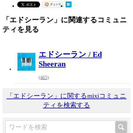
「エドシーラン」に関連するコミュニ
ティを見る
エドシーラン / Ed
Sheeran
(465)
「エドシーラン」に関するmixiコミュニ
ティを検索する