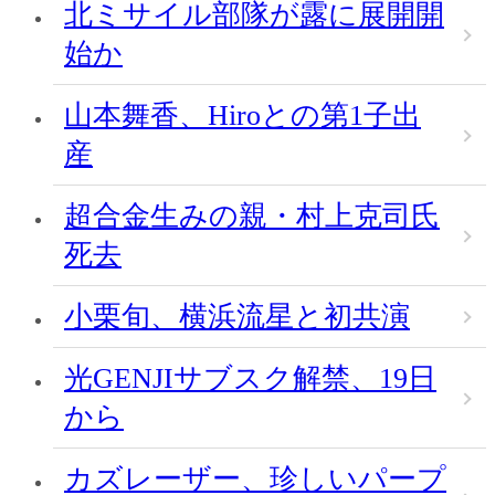
北ミサイル部隊が露に展開開
始か
山本舞香、Hiroとの第1子出
産
超合金生みの親・村上克司氏
死去
小栗旬、横浜流星と初共演
光GENJIサブスク解禁、19日
から
カズレーザー、珍しいパープ