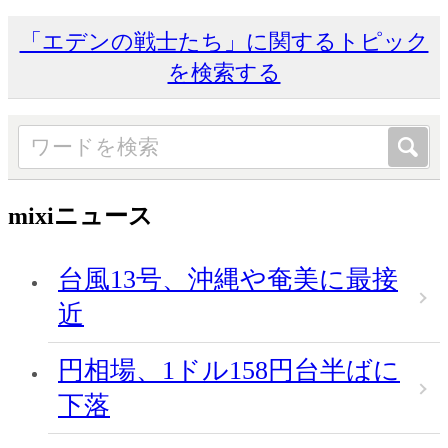
「エデンの戦士たち」に関するトピック
を検索する
mixiニュース
台風13号、沖縄や奄美に最接
近
円相場、1ドル158円台半ばに
下落