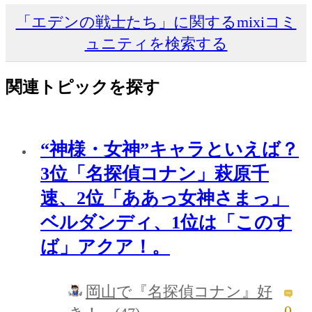
「エデンの戦士たち」に関するmixiコミ
ュニティを検索する
関連トピックを探す
“神様・女神”キャラといえば？
3位「名探偵コナン」萩原千
速、2位「ああっ女神さまっ」
ベルダンディ、1位は「このす
ば」アクア！。
岡山で『名探偵コナン』好
0