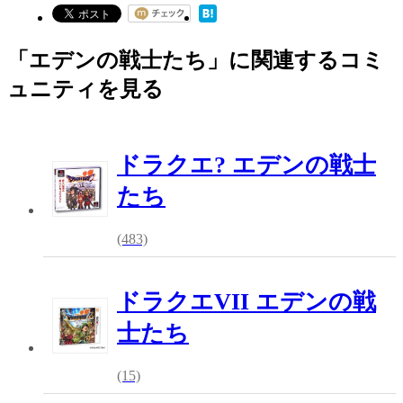
「エデンの戦士たち」に関連するコミ
ュニティを見る
ドラクエ? エデンの戦士
たち
(483)
ドラクエVII エデンの戦
士たち
(15)