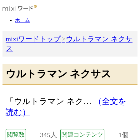
ホーム
mixiワードトップ
ウルトラマン ネクサ
ス
ウルトラマン ネクサス
「ウルトラマン ネク…
（全文を
読む）
345人
1個
閲覧数
関連コンテンツ