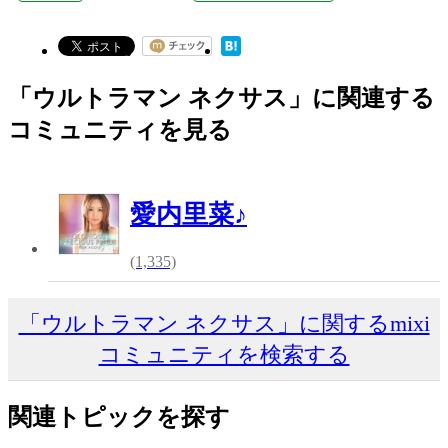
「ウルトラマン ネクサス」に関連する
コミュニティを見る
愛内里菜♪
(1,335)
「ウルトラマン ネクサス」に関するmixi
コミュニティを検索する
関連トピックを探す