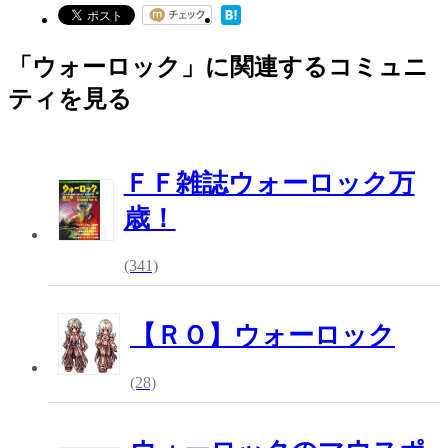
「ウォーロック」に関連するコミュニ
ティを見る
ＦＦ雑誌ウォーロック万
歳！
(341)
【ＲＯ】ウォーロック
(28)