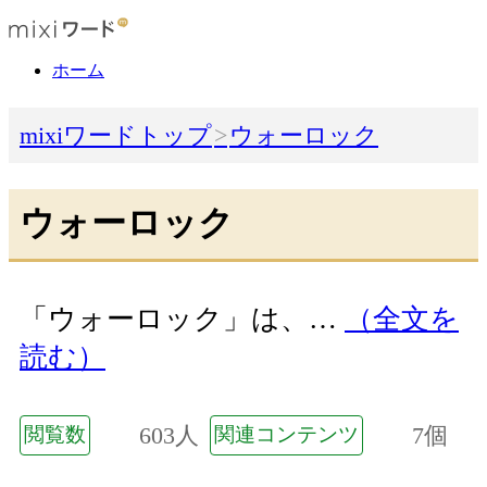
ホーム
mixiワードトップ
ウォーロック
ウォーロック
「ウォーロック」は、…
（全文を
読む）
603人
7個
閲覧数
関連コンテンツ