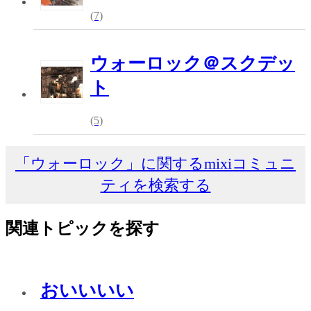
(7)
ウォーロック＠スクデッ
ト
(5)
「ウォーロック」に関するmixiコミュニ
ティを検索する
関連トピックを探す
おいいいい