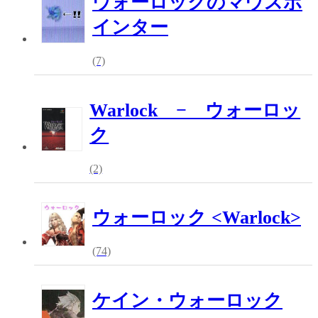
ウォーロックのマウスポ
インター
(7)
Warlock − ウォーロッ
ク
(2)
ウォーロック <Warlock>
(74)
ケイン・ウォーロック