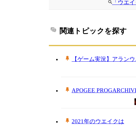
「ウエイ
関連トピックを探す
【ゲーム実況】アランウ
APOGEE PROGARCH
2021年のウエイクは