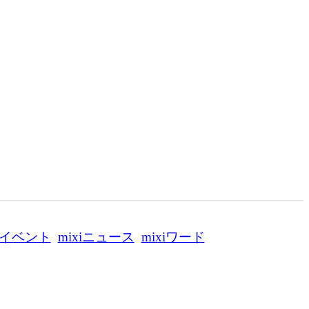
イベント
mixiニュース
mixiワード