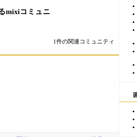
mixiコミュニ
1件の関連コミュニティ