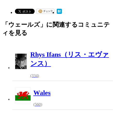
「ウェールズ」に関連するコミュニテ
ィを見る
Rhys Ifans（リス・エヴァ
ンス）
(334)
Wales
(560)