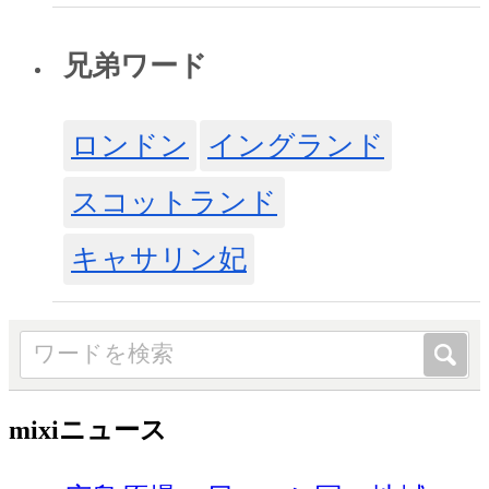
兄弟ワード
ロンドン
イングランド
スコットランド
キャサリン妃
mixiニュース