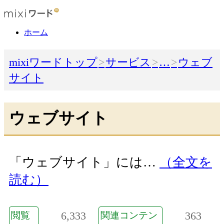
ホーム
mixiワードトップ
サービス
…
ウェブ
サイト
ウェブサイト
「ウェブサイト」には…
（全文を
読む）
6,333
363
閲覧
関連コンテン