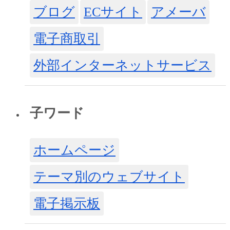
ブログ
ECサイト
アメーバ
電子商取引
外部インターネットサービス
子ワード
ホームページ
テーマ別のウェブサイト
電子掲示板