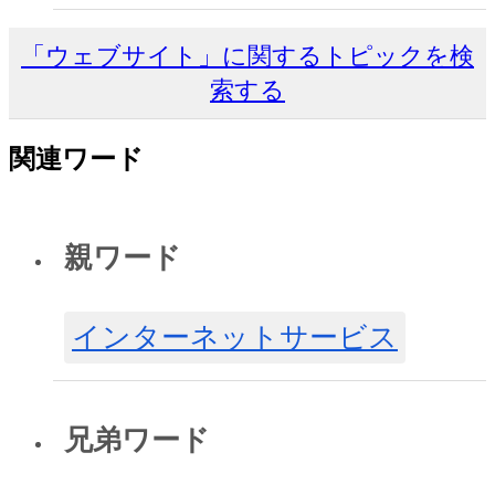
「ウェブサイト」に関するトピックを検
索する
関連ワード
親ワード
インターネットサービス
兄弟ワード