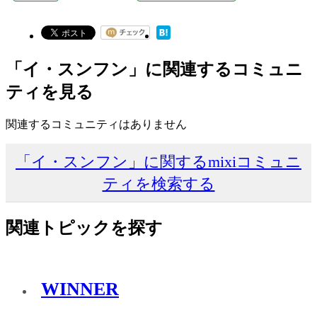
「イ・スンフン」に関連するコミュニ
ティを見る
関連するコミュニティはありません
「イ・スンフン」に関するmixiコミュニ
ティを検索する
関連トピックを探す
WINNER