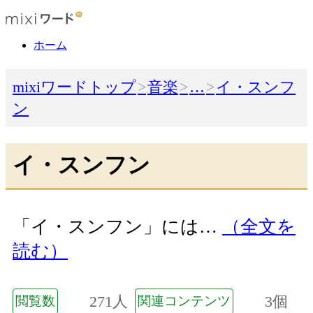
ホーム
mixiワードトップ
音楽
…
イ・スンフ
ン
イ・スンフン
「イ・スンフン」には…
（全文を
読む）
271人
3個
閲覧数
関連コンテンツ