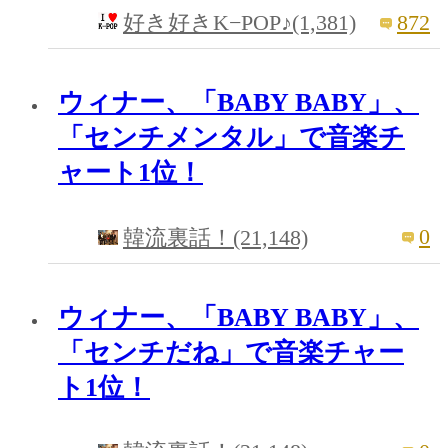
872
好き好きK−POP♪(1,381)
ウィナー、「BABY BABY」、
「センチメンタル」で音楽チ
ャート1位！
0
韓流裏話！(21,148)
ウィナー、「BABY BABY」、
「センチだね」で音楽チャー
ト1位！