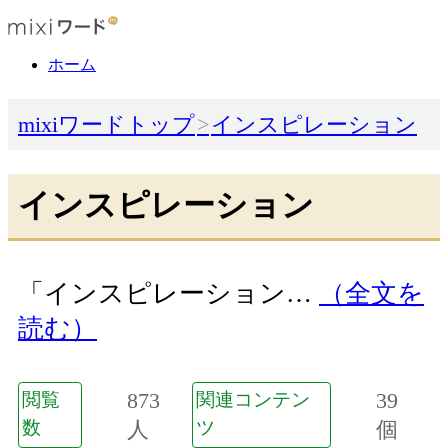
ホーム
mixiワードトップ
インスピレーション
インスピレーション
「インスピレーション…
（全文を
読む）
873
39
閲覧
関連コンテン
数
人
ツ
個