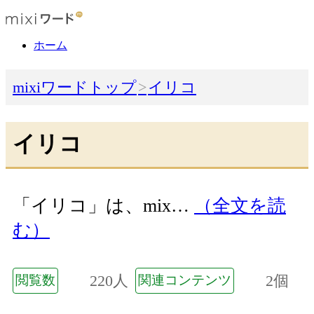
ホーム
mixiワードトップ
イリコ
イリコ
「イリコ」は、mix…
（全文を読
む）
220人
2個
閲覧数
関連コンテンツ