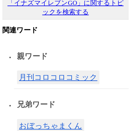
「イナズマイレブンGO」に関するトピ
ックを検索する
関連ワード
親ワード
月刊コロコロコミック
兄弟ワード
おぼっちゃまくん