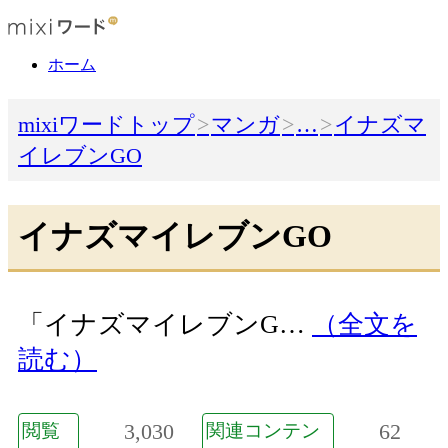
ホーム
mixiワードトップ
マンガ
…
イナズマ
イレブンGO
イナズマイレブンGO
「イナズマイレブンG…
（全文を
読む）
3,030
62
閲覧
関連コンテン