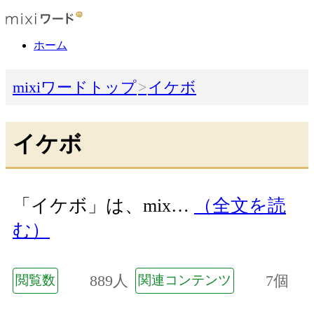
ホーム
mixiワードトップ
イケボ
イケボ
「イケボ」は、mix…
（全文を読
む）
889人
7個
閲覧数
関連コンテンツ