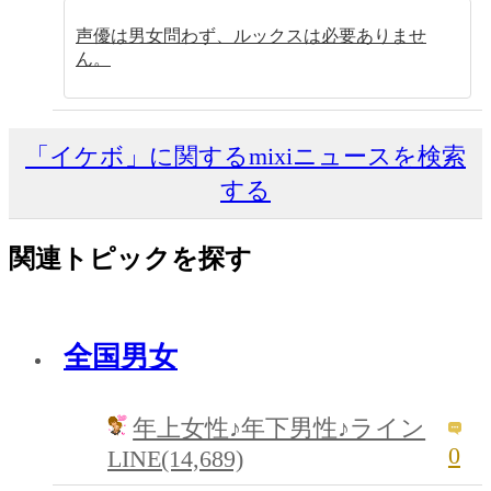
声優は男女問わず、ルックスは必要ありませ
ん。
「イケボ」に関するmixiニュースを検索
する
関連トピックを探す
全国男女
年上女性♪年下男性♪ライン
0
LINE(14,689)