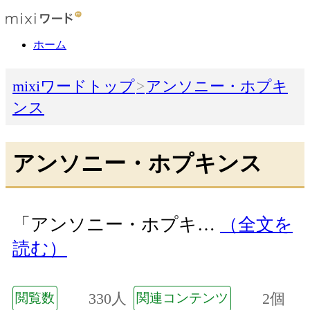
ホーム
mixiワードトップ
アンソニー・ホプキ
ンス
アンソニー・ホプキンス
「アンソニー・ホプキ…
（全文を
読む）
330人
2個
閲覧数
関連コンテンツ