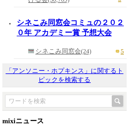
シネこみ同窓会コミュの２０２
０年 アカデミー賞 予想大会
5
シネこみ同窓会(24)
「アンソニー・ホプキンス」に関するト
ピックを検索する
mixiニュース