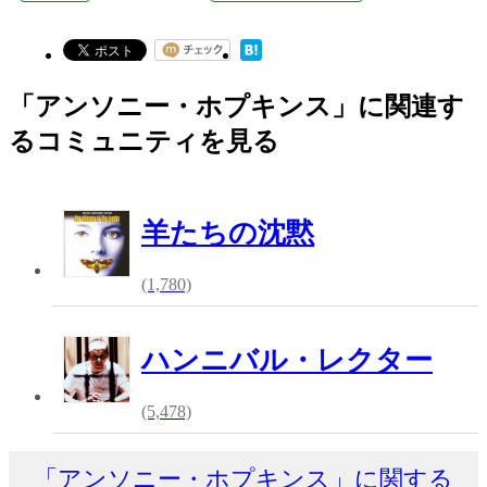
「アンソニー・ホプキンス」に関連す
るコミュニティを見る
羊たちの沈黙
(1,780)
ハンニバル・レクター
(5,478)
「アンソニー・ホプキンス」に関する