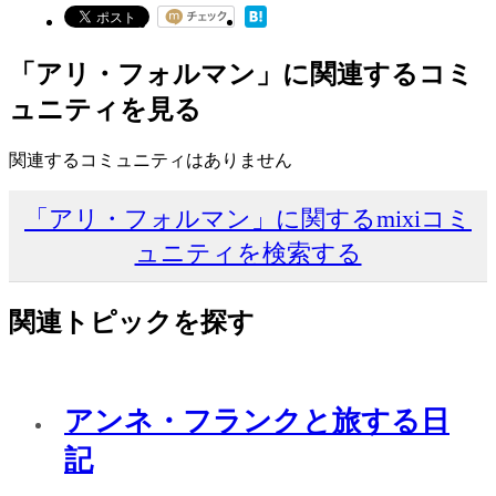
「アリ・フォルマン」に関連するコミ
ュニティを見る
関連するコミュニティはありません
「アリ・フォルマン」に関するmixiコミ
ュニティを検索する
関連トピックを探す
アンネ・フランクと旅する日
記