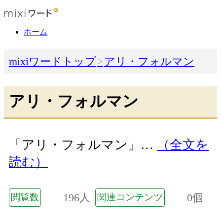
ホーム
mixiワードトップ
アリ・フォルマン
アリ・フォルマン
「アリ・フォルマン」…
（全文を
読む）
196人
0個
閲覧数
関連コンテンツ