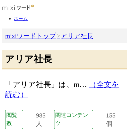
ホーム
mixiワードトップ
アリア社長
アリア社長
「アリア社長」は、m…
（全文を
読む）
985
155
閲覧
関連コンテン
数
人
ツ
個