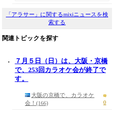
「アラサー」に関するmixiニュースを検
索する
関連トピックを探す
７月５日（日）は、大阪・京橋
で、253回カラオケ会が終了で
す。
大阪の京橋で、カラオケ
0
会！(166)