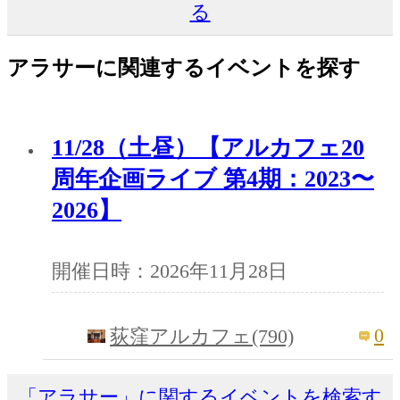
る
アラサーに関連するイベントを探す
11/28（土昼）【アルカフェ20
周年企画ライブ 第4期：2023〜
2026】
開催日時：2026年11月28日
0
荻窪アルカフェ(790)
「アラサー」に関するイベントを検索す