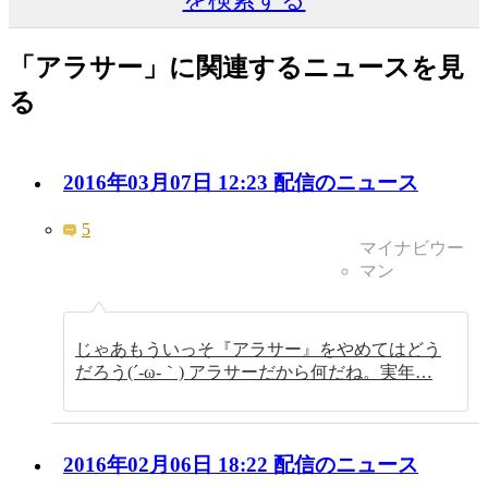
「アラサー」に関連するニュースを見
る
2016年03月07日 12:23 配信のニュース
5
マイナビウー
マン
じゃあもういっそ『アラサー』をやめてはどう
だろう(´-ω-｀) アラサーだから何だね。実年…
2016年02月06日 18:22 配信のニュース