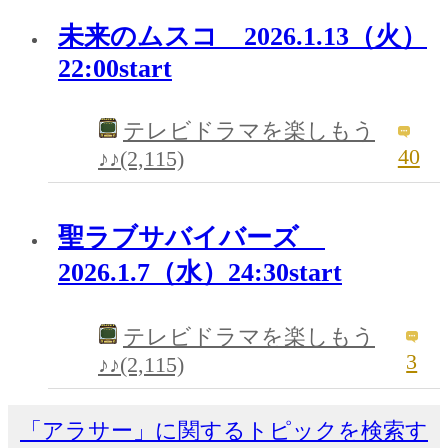
未来のムスコ 2026.1.13（火）
22:00start
テレビドラマを楽しもう
40
♪♪(2,115)
聖ラブサバイバーズ
2026.1.7（水）24:30start
テレビドラマを楽しもう
3
♪♪(2,115)
「アラサー」に関するトピックを検索す