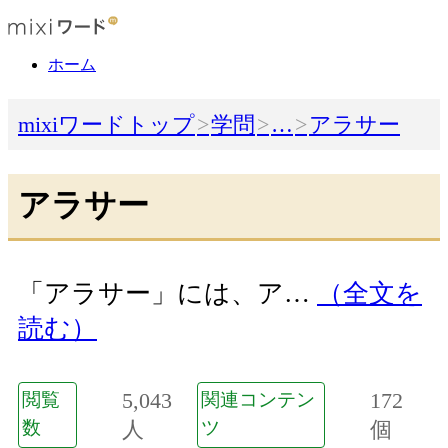
ホーム
mixiワードトップ
学問
…
アラサー
アラサー
「アラサー」には、ア…
（全文を
読む）
5,043
172
閲覧
関連コンテン
数
人
ツ
個