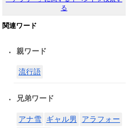
る
関連ワード
親ワード
流行語
兄弟ワード
アナ雪
ギャル男
アラフォー