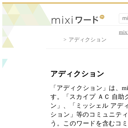
mi
アディクション
アディクション
「アディクション」は、m
す。「スカイプ ＡＣ 自
ン」、「ミッシェル アデ
ション」等のコミュニティ
う。このワードを含むコミ