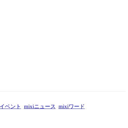
イベント
mixiニュース
mixiワード