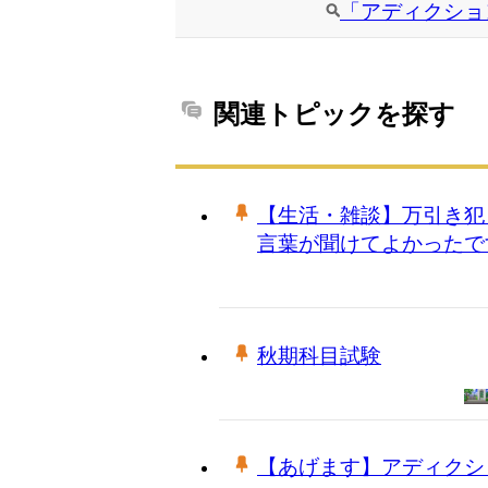
「アディクショ
関連トピックを探す
【生活・雑談】万引き犯
言葉が聞けてよかったで
秋期科目試験
【あげます】アディクシ