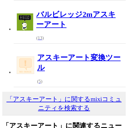
バルビレッジ2mアスキ
ーアート
(13)
アスキーアート変換ツー
ル
(5)
「アスキーアート」に関するmixiコミュ
ニティを検索する
「アスキーアート」に関連するニュー