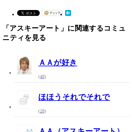
「アスキーアート」に関連するコミュ
ニティを見る
ＡＡが好き
(48)
ほほうそれでそれで
(28)
ＡＡ（アスキーアート）