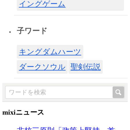
イングゲーム
子ワード
キングダムハーツ
ダークソウル
聖剣伝説
mixiニュース