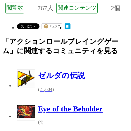
767人
2個
閲覧数
関連コンテンツ
「アクションロールプレイングゲー
ム」に関連するコミュニティを見る
ゼルダの伝説
(21,604)
Eye of the Beholder
(4)