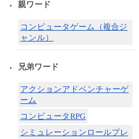
親ワード
コンピュータゲーム（複合ジ
ャンル）
兄弟ワード
アクションアドベンチャーゲ
ーム
コンピュータRPG
シミュレーションロールプレ