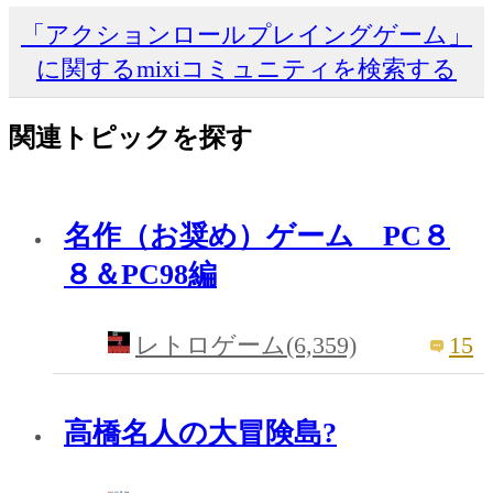
「アクションロールプレイングゲーム」
に関するmixiコミュニティを検索する
関連トピックを探す
名作（お奨め）ゲーム PC８
８＆PC98編
15
レトロゲーム(6,359)
高橋名人の大冒険島?