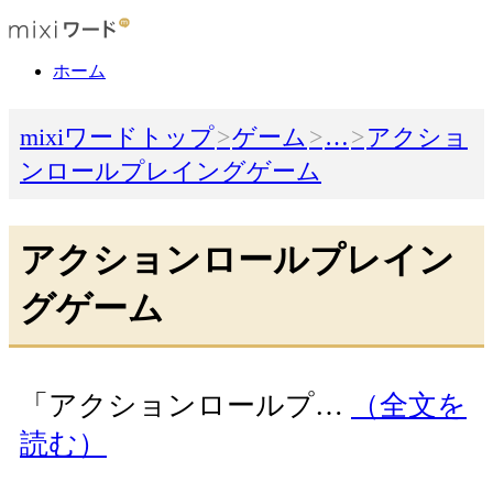
ホーム
mixiワードトップ
ゲーム
…
アクショ
ンロールプレイングゲーム
アクションロールプレイン
グゲーム
「アクションロールプ…
（全文を
読む）