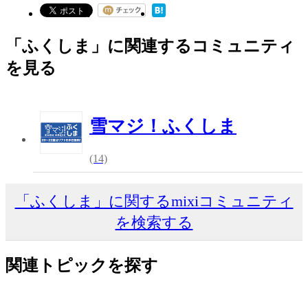
「ふくしま」に関連するコミュニティ
を見る
雪マジ！ふくしま
(14)
「ふくしま」に関するmixiコミュニティ
を検索する
関連トピックを探す