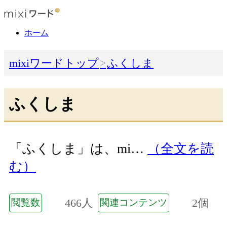
ホーム
mixiワードトップ
ふくしま
ふくしま
「ふくしま」は、mi…
（全文を読
む）
466人
2個
閲覧数
関連コンテンツ