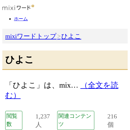
ホーム
mixiワードトップ
ひよこ
ひよこ
「ひよこ」は、mix…
（全文を読
む）
1,237
216
閲覧
関連コンテン
数
人
ツ
個