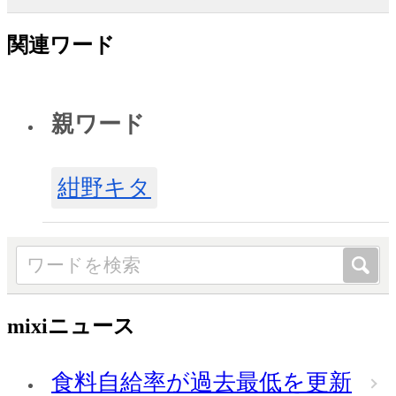
関連ワード
親ワード
紺野キタ
mixiニュース
食料自給率が過去最低を更新