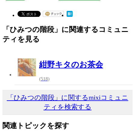
「ひみつの階段」に関連するコミュニ
ティを見る
紺野キタのお茶会
(518)
「ひみつの階段」に関するmixiコミュニ
ティを検索する
関連トピックを探す