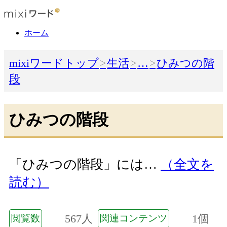
ホーム
mixiワードトップ
生活
…
ひみつの階
段
ひみつの階段
「ひみつの階段」には…
（全文を
読む）
567人
1個
閲覧数
関連コンテンツ