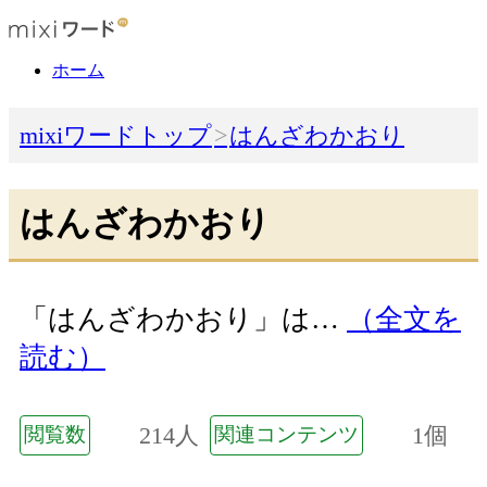
ホーム
mixiワードトップ
はんざわかおり
はんざわかおり
「はんざわかおり」は…
（全文を
読む）
214人
1個
閲覧数
関連コンテンツ