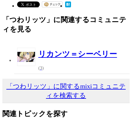
「つわリッツ」に関連するコミュニテ
ィを見る
リカンツ＝シーベリー
(3)
「つわリッツ」に関するmixiコミュニテ
ィを検索する
関連トピックを探す