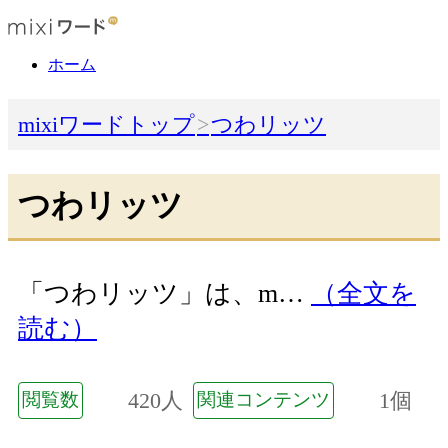
ホーム
mixiワードトップ
つわリッツ
つわリッツ
「つわリッツ」は、m…
（全文を
読む）
420人
1個
閲覧数
関連コンテンツ