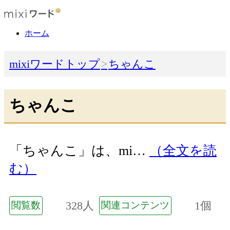
ホーム
mixiワードトップ
ちゃんこ
ちゃんこ
「ちゃんこ」は、mi…
（全文を読
む）
328人
1個
閲覧数
関連コンテンツ