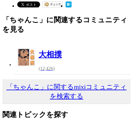
「ちゃんこ」に関連するコミュニティ
を見る
大相撲
(12,426)
「ちゃんこ」に関するmixiコミュニティ
を検索する
関連トピックを探す