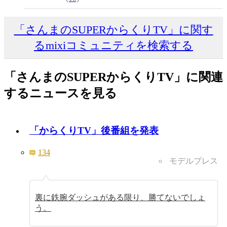
「さんまのSUPERからくりTV」に関す
るmixiコミュニティを検索する
「さんまのSUPERからくりTV」に関連
するニュースを見る
「からくりTV」後番組を発表
134
モデルプレス
裏に鉄腕ダッシュがある限り、勝てないでしょ
う。