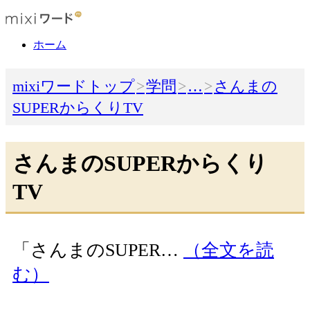
ホーム
mixiワードトップ
学問
…
さんまの
SUPERからくりTV
さんまのSUPERからくり
TV
「さんまのSUPER…
（全文を読
む）