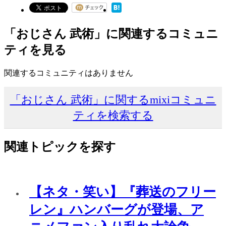
「おじさん 武術」に関連するコミュニ
ティを見る
関連するコミュニティはありません
「おじさん 武術」に関するmixiコミュニ
ティを検索する
関連トピックを探す
【ネタ・笑い】『葬送のフリー
レン』ハンバーグが登場、ア