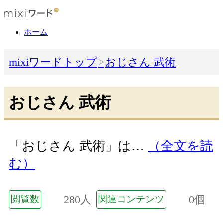
ホーム
mixiワードトップ
おじさん 武術
おじさん 武術
「おじさん 武術」は…
（全文を読
む）
280人
0個
閲覧数
関連コンテンツ