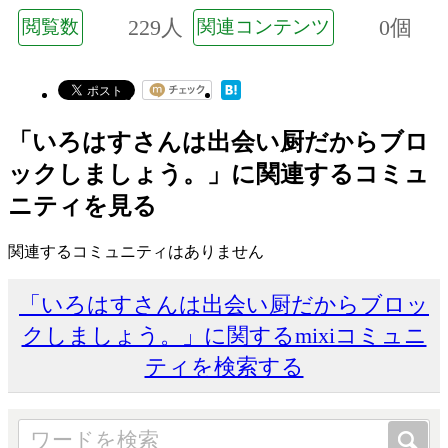
229人
0個
閲覧数
関連コンテンツ
「いろはすさんは出会い厨だからブロ
ックしましょう。」に関連するコミュ
ニティを見る
関連するコミュニティはありません
「いろはすさんは出会い厨だからブロッ
クしましょう。」に関するmixiコミュニ
ティを検索する