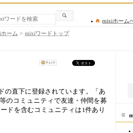
mixiホーム
xiホーム
mixiワードトップ
ワードの直下に登録されています。「あ
所」等のコミュニティで友達・仲間を募
ードを含むコミュニティは1件あり