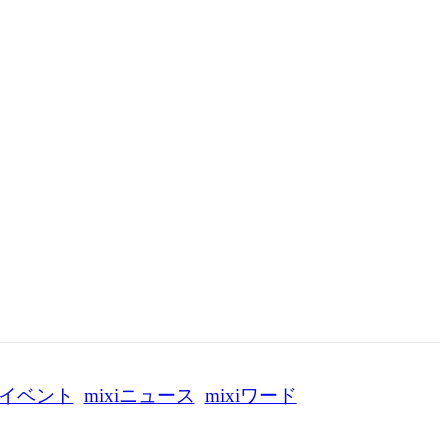
イベント
mixiニュース
mixiワード