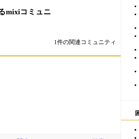
mixiコミュニ
1件の関連コミュニティ