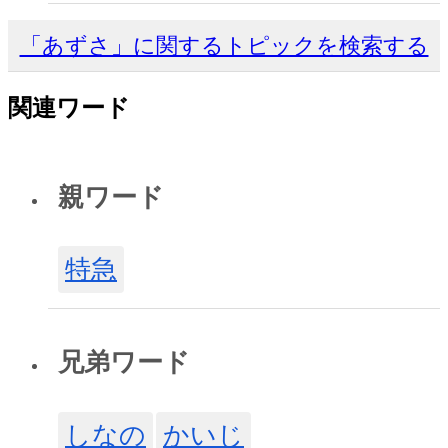
「あずさ」に関するトピックを検索する
関連ワード
親ワード
特急
兄弟ワード
しなの
かいじ