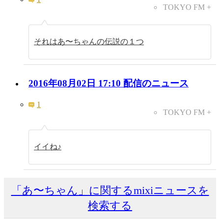
TOKYO FM +
それはあ〜ちゃんの伝説の１つ
2016年08月02日 17:10 配信のニュース
1
TOKYO FM +
イイね♪
「あ〜ちゃん」に関するmixiニュースを
検索する