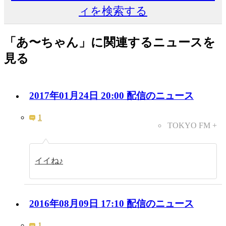
ィを検索する
「あ〜ちゃん」に関連するニュースを
見る
2017年01月24日 20:00 配信のニュース
1
TOKYO FM +
イイね♪
2016年08月09日 17:10 配信のニュース
1