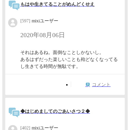
もはや生きてることがめんどくせえ
[597]
mixiユーザー
2020年08月06日
それはあるね。面倒なことしかないし。
あるはずだった楽しいことも殆どなくなってる
し生きてる時間が無駄です。
コメント
◆はじめましてのごあいさつ２◆
[402]
mixiユーザー