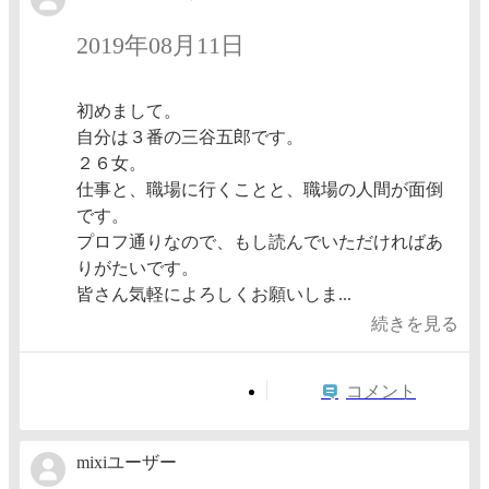
2019年08月11日
初めまして。
自分は３番の三谷五郎です。
２６女。
仕事と、職場に行くことと、職場の人間が面倒
です。
プロフ通りなので、もし読んでいただければあ
りがたいです。
皆さん気軽によろしくお願いしま...
続きを見る
コメント
mixiユーザー