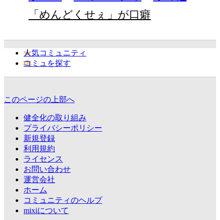
「めんどくせぇ」が口癖
人気コミュニティ
コミュを探す
このページの上部へ
健全化の取り組み
プライバシーポリシー
新規登録
利用規約
ライセンス
お問い合わせ
運営会社
ホーム
コミュニティのヘルプ
mixiについて