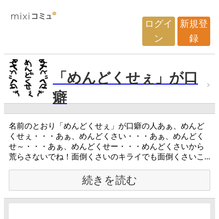
ログイ
新規登
ン
録
「めんどくせぇ」が口
癖
名前のとおり「めんどくせぇ」が口癖の人あぁ、めんど
くせぇ・・・あぁ、めんどくさい・・・あぁ、めんどく
せ～・・・あぁ、めんどくせー・・・めんどくさいから
荒らさないでね！面倒くさいのキライでも面倒くさいこ...
続きを読む