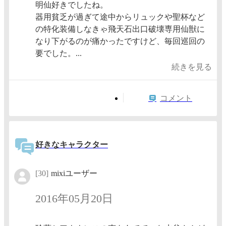
明仙好きでしたね。
器用貧乏が過ぎて途中からリュックや聖杯など
の特化装備しなきゃ飛天石出口破壊専用仙獣に
なり下がるのが痛かったですけど、毎回巡回の
要でした。...
続きを見る
コメント
好きなキャラクター
[30]
mixiユーザー
2016年05月20日