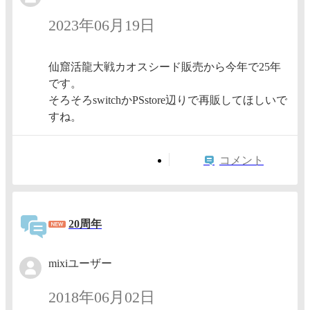
2023年06月19日
仙窟活龍大戦カオスシード販売から今年で25年
です。
そろそろswitchかPSstore辺りで再販してほしいで
すね。
コメント
20周年
mixiユーザー
2018年06月02日