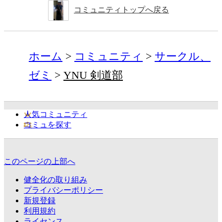
コミュニティトップへ戻る
ホーム
コミュニティ
サークル、
ゼミ
YNU 剣道部
人気コミュニティ
コミュを探す
このページの上部へ
健全化の取り組み
プライバシーポリシー
新規登録
利用規約
ライセンス