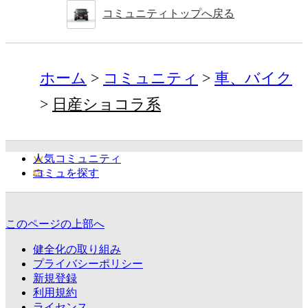
コミュニティトップへ戻る
ホーム
コミュニティ
車、バイク
日産ショコラ系
人気コミュニティ
コミュを探す
このページの上部へ
健全化の取り組み
プライバシーポリシー
新規登録
利用規約
ライセンス