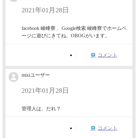
2021年01月28日
facebook 峻峰寮 、Google検索 峻峰寮でホームペ
ージに遊びにきてね。OBOGがいます。
コメント
mixiユーザー
2021年01月28日
管理人は、だれ？
コメント