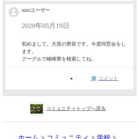
mixiユーザー
2020年05月19日
初めまして。大昔の寮長です。今度同窓会をし
ます。
グーグルで峻峰寮を検索してね。
コメント
コミュニティトップへ戻る
ホーム
コミュニティ
学校