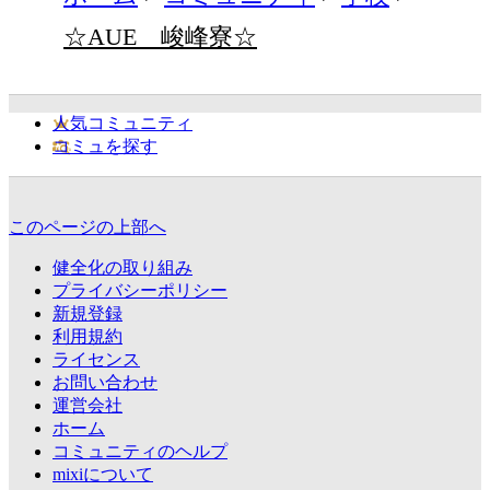
☆AUE 峻峰寮☆
人気コミュニティ
コミュを探す
このページの上部へ
健全化の取り組み
プライバシーポリシー
新規登録
利用規約
ライセンス
お問い合わせ
運営会社
ホーム
コミュニティのヘルプ
mixiについて