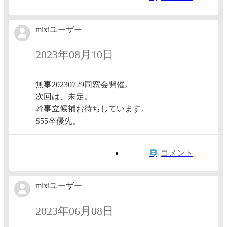
mixiユーザー
2023年08月10日
無事20230729同窓会開催。
次回は、未定。
幹事立候補お待ちしています。
S55卒優先。
コメント
mixiユーザー
2023年06月08日