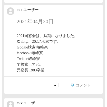
mixiユーザー
2021年04月30日
2021同窓会は、延期になりました。
次回は、2022/07/30です。
Google検索 峻峰寮
facebook 峻峰寮
Twitter 峻峰寮
で検索してね。
元寮長 1983卒業
コメント
mixiユーザー