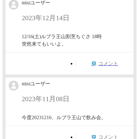
mixiユーザー
2023年12月14日
12/16(土)ルブラ王山割烹ちぐさ 18時
突然来てもいいよ。
コメント
mixiユーザー
2023年11月08日
今度20231216、ルブラ王山で飲み会。
コメント