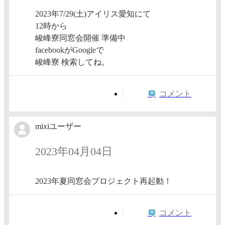
2023年7/29(土)アイリス愛知にて
12時から
峻峰寮同窓会開催 準備中
facebookがGoogleで
峻峰寮 検索してね。
コメント
mixiユーザー
2023年04月04日
2023年夏同窓会プロジェクト再起動！
コメント