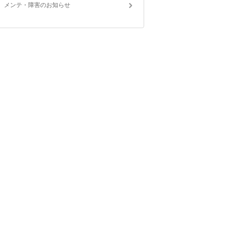
メンテ・障害のお知らせ