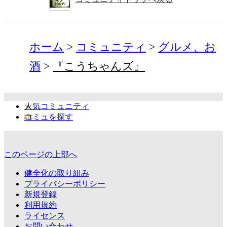
ホーム
コミュニティ
グルメ、お
酒
『こうちゃんズ』
人気コミュニティ
コミュを探す
このページの上部へ
健全化の取り組み
プライバシーポリシー
新規登録
利用規約
ライセンス
お問い合わせ