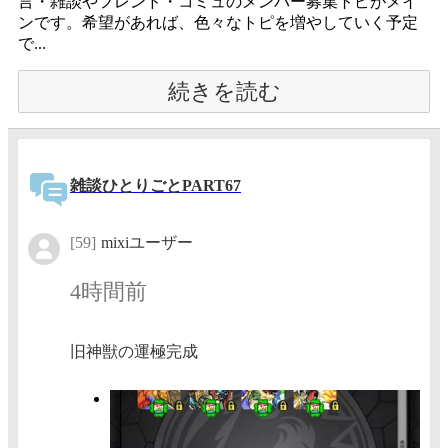
言・雑談やフレンド・コミュのメンバー募集トピがメイ
ンです。希望があれば、色々なトピを増やしていく予定
で...
続きを読む
雑談ひとりごとPART67
[59]
mixiユーザー
4時間前
旧神獣の運極完成