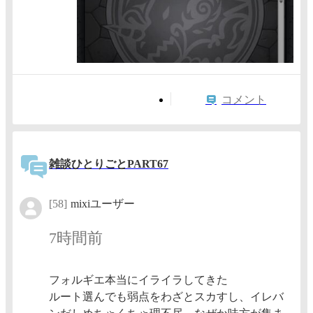
コメント
雑談ひとりごとPART67
[58]
mixiユーザー
7時間前
フォルギエ本当にイライラしてきた
ルート選んでも弱点をわざとスカすし、イレバ