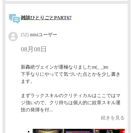
雑談ひとりごとPART67
[52]
mixiユーザー
08月08日
新轟絶ヴェインが運極なりましたm(_ _)m
下手なりにやってて気づいた点とかを少し書き
ます。
まずラックスキルのクリティカルはここではマ
ジ強いので、クリ持ちは個人的に紋章スキル運
技の発揮を付...
続きを見る