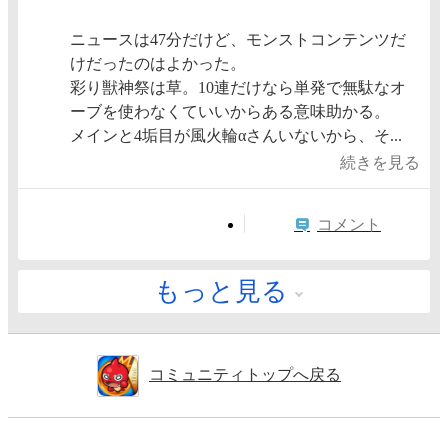
ニュースは47分だけど、モンストコンテンツだ
けだったのはよかった。
彩り獣神祭は草。10連だけなら単発で無駄なオ
ーブを使わなくていいからある意味助かる。
メインと4垢目が風火輪αさんいないから、そ...
続きを見る
コメント
もっと見る
コミュニティトップへ戻る